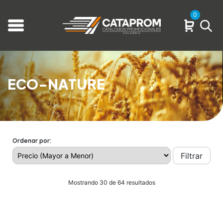
0
ECO-NATURE
Ordenar por:
Filtrar
Mostrando 30 de 64 resultados