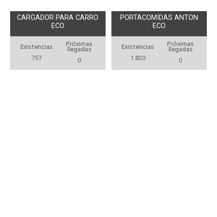
CARGADOR PARA CARRO
PORTACOMIDAS ANTON
ECO
ECO
Próximas
Próximas
Existencias
Existencias
llegadas
llegadas
757
1.820
0
0