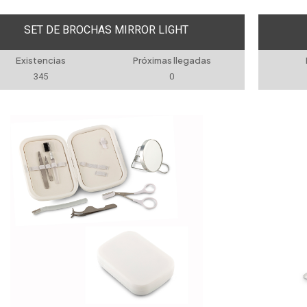
SET DE BROCHAS MIRROR LIGHT
Existencias
Próximas llegadas
345
0