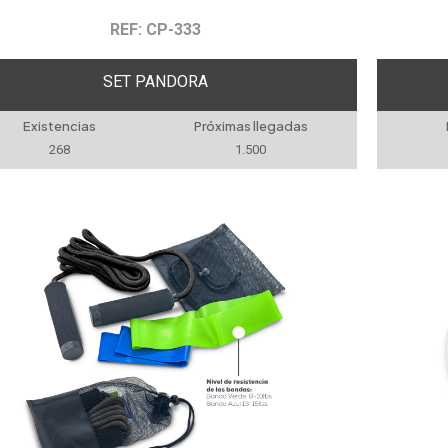
REF: CP-333
SET PANDORA
Existencias
Próximas llegadas
268
1.500