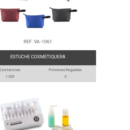
REF: VA-1061
ESTUCHE COSMETIQUERA
Existencias
Próximas llegadas
1.003
0