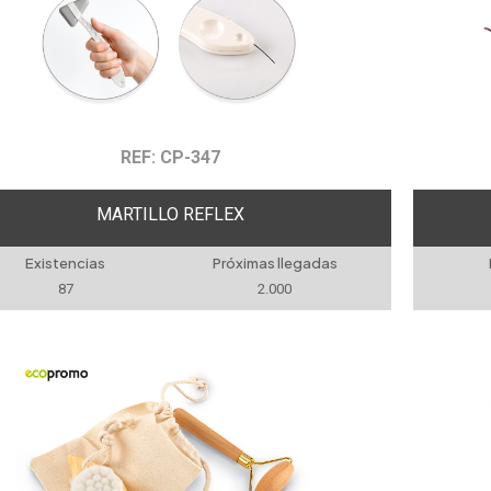
REF: CP-347
MARTILLO REFLEX
Existencias
Próximas llegadas
87
2.000