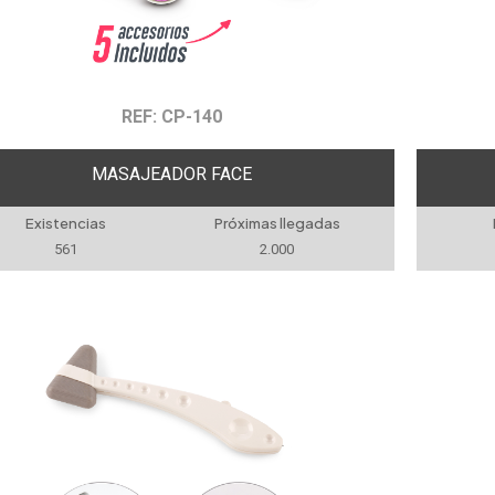
REF: CP-140
MASAJEADOR FACE
Existencias
Próximas llegadas
561
2.000