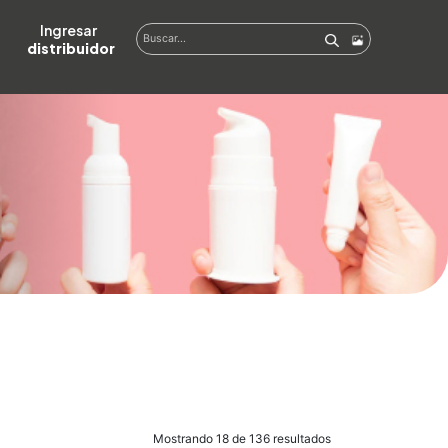
Ingresar  
distribuidor
Mostrando 18 de 136 resultados