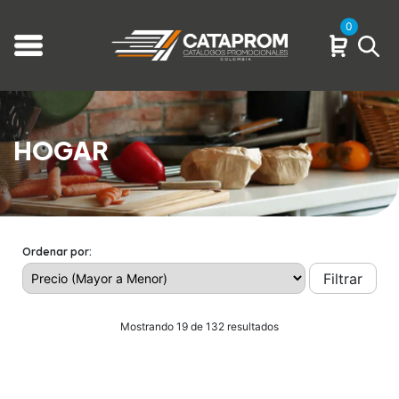
0
HOGAR
Ordenar por:
Filtrar
Mostrando 19 de 132 resultados