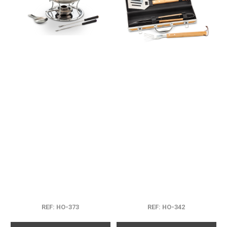
REF: HO-373
REF: HO-342