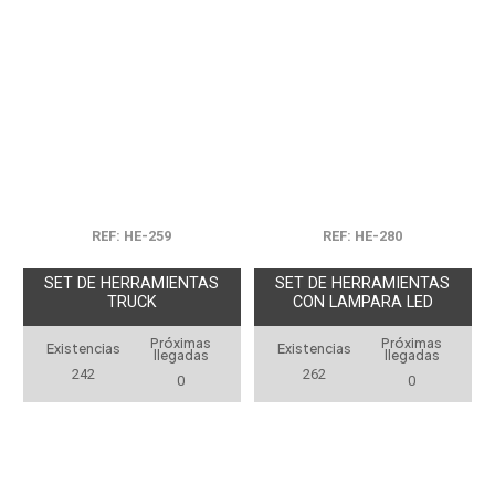
REF: HE-259
REF: HE-280
SET DE HERRAMIENTAS
SET DE HERRAMIENTAS
TRUCK
CON LAMPARA LED
Próximas
Próximas
Existencias
Existencias
llegadas
llegadas
242
262
0
0