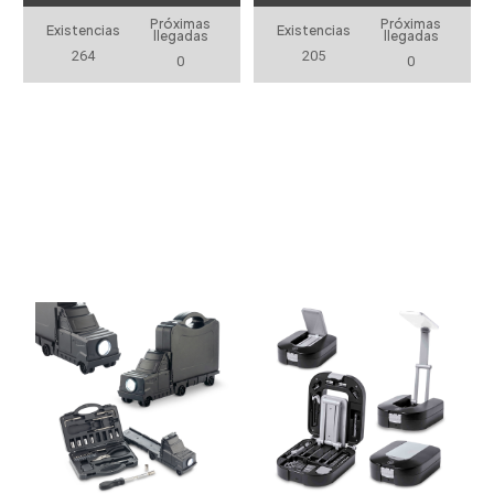
Próximas
Próximas
Existencias
Existencias
llegadas
llegadas
264
205
0
0