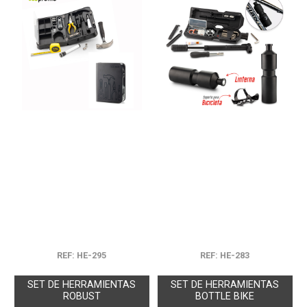
REF: HE-295
REF: HE-283
SET DE HERRAMIENTAS
SET DE HERRAMIENTAS
ROBUST
BOTTLE BIKE