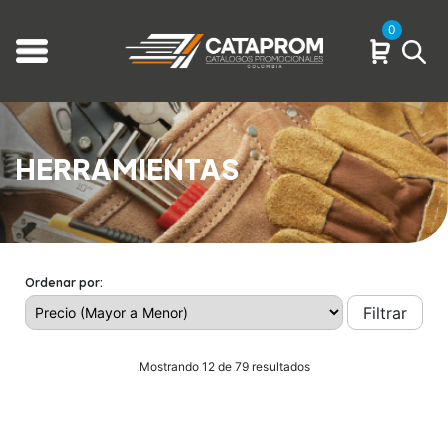
0
HERRAMIENTAS
Ordenar por:
Filtrar
Mostrando 12 de 79 resultados