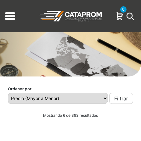
0
Ordenar por:
Filtrar
Mostrando 6 de 393 resultados