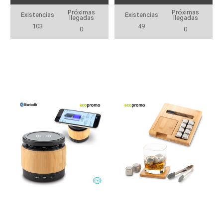
Próximas
Próximas
Existencias
Existencias
llegadas
llegadas
103
49
0
0