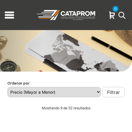
0
Ordenar por:
Filtrar
Mostrando 9 de 52 resultados