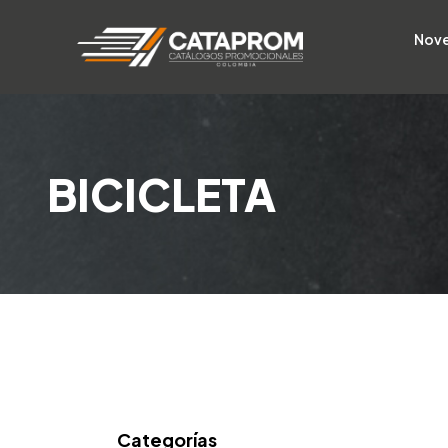
Nov
BICICLETA
Categorías