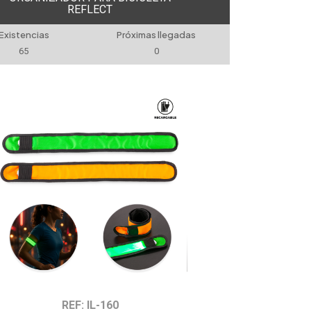
REFLECT
Existencias
Próximas llegadas
65
0
REF: IL-160