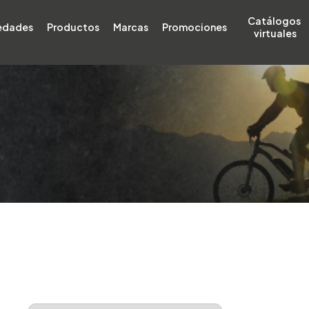
Catálogos 
edades
Productos
Marcas
Promociones
virtuales