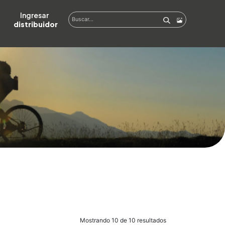
Ingresar  
distribuidor
Mostrando 10 de 10 resultados