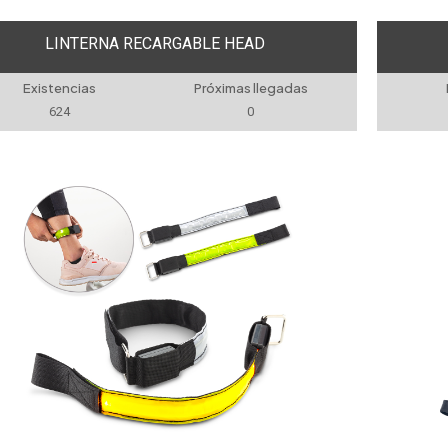
LINTERNA RECARGABLE HEAD
Existencias
Próximas llegadas
624
0