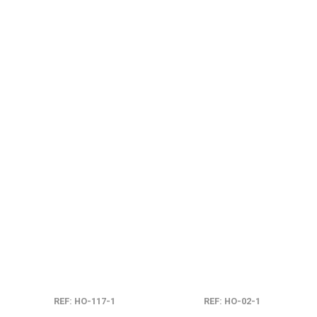
REF: HO-117-1
REF: HO-02-1