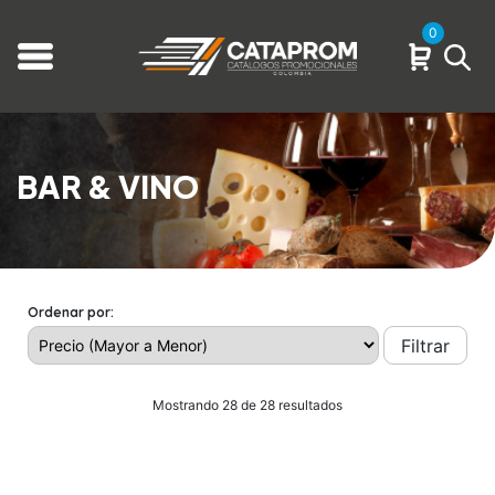
0
BAR & VINO
Ordenar por:
Filtrar
Mostrando 28 de 28 resultados