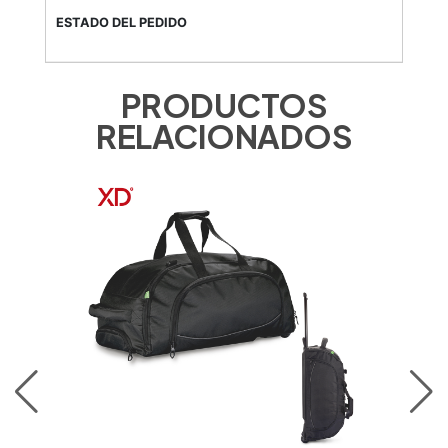
PRODUCTOS
RELACIONADOS