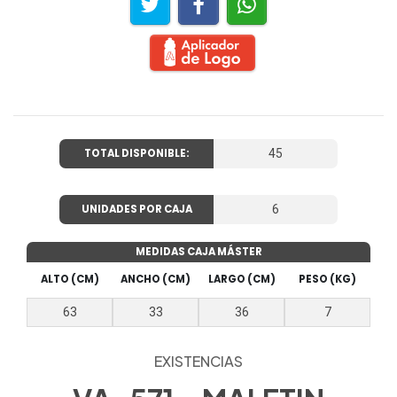
TOTAL DISPONIBLE:
45
UNIDADES POR CAJA
6
MEDIDAS CAJA MÁSTER
ALTO (CM)
ANCHO (CM)
LARGO (CM)
PESO (KG)
63
33
36
7
EXISTENCIAS