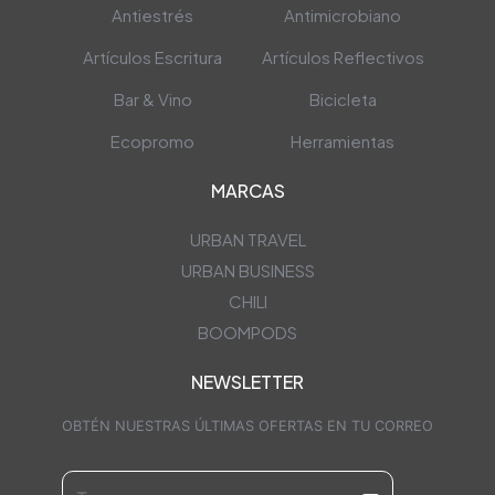
Antiestrés
Antimicrobiano
Artículos Escritura
Artículos Reflectivos
Bar & Vino
Bicicleta
Ecopromo
Herramientas
MARCAS
URBAN TRAVEL
URBAN BUSINESS
CHILI
BOOMPODS
NEWSLETTER
OBTÉN NUESTRAS ÚLTIMAS OFERTAS EN TU CORREO