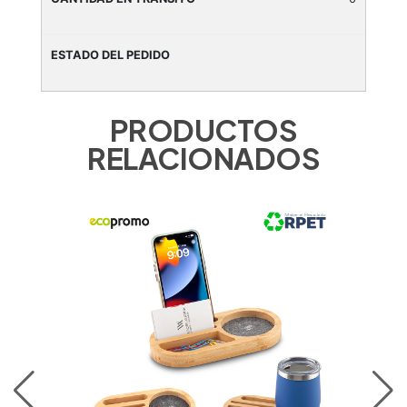
PRODUCTOS
RELACIONADOS