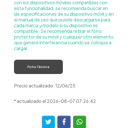
con los dispositivos móviles compatibles con
esta funcionalidad; se recomienda buscar en
las especificaciones de su dispositivo móvil y en
el manual de uso que puede descargarse para
cada marca y modelo si su dispositivo es
compatible. Se recomienda retirar el forro
protector de su móvil y cualquier otro elemento
que genere interferencia cuando se coloque a
cargar.
Ficha Técnica
Precio actualizado: 12/06/25
* actualizado el 2026-08-07 07:26:42