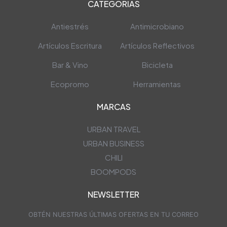
CATEGORIAS
Antiestrés
Antimicrobiano
Artículos Escritura
Artículos Reflectivos
Bar & Vino
Bicicleta
Ecopromo
Herramientas
MARCAS
URBAN TRAVEL
URBAN BUSINESS
CHILI
BOOMPODS
NEWSLETTER
OBTÉN NUESTRAS ÚLTIMAS OFERTAS EN TU CORREO