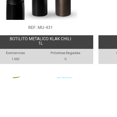
REF: MU-431
BOTILITO METALICO KLAK CHILI
1L
Existencias
Próximas llegadas
1.662
0