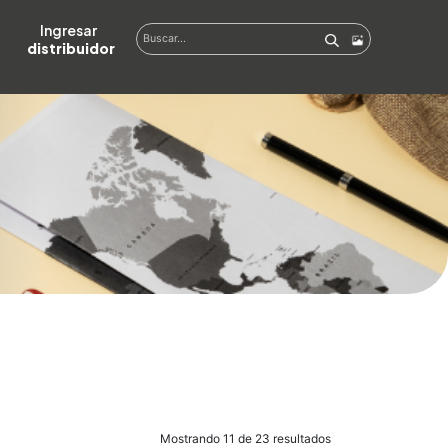
Ingresar  
distribuidor
Mostrando 11 de 23 resultados