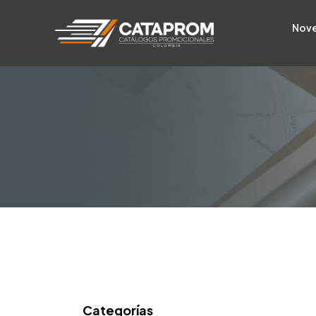
Nov
Categorías