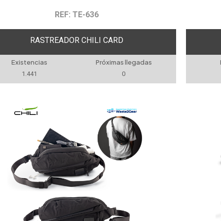
REF: TE-636
RASTREADOR CHILI CARD
Existencias
Próximas llegadas
1.441
0