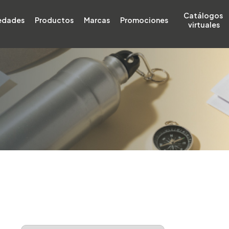
Catálogos 
edades
Productos
Marcas
Promociones
virtuales