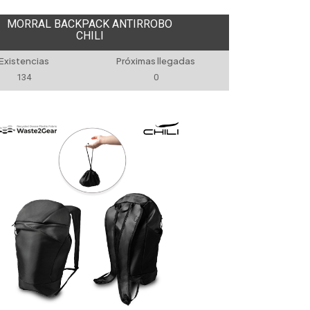
MORRAL BACKPACK ANTIRROBO
CHILI
Existencias
Próximas llegadas
134
0