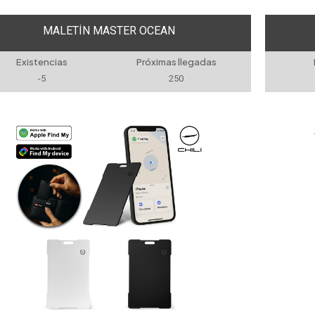
MALETÍN MASTER OCEAN
Existencias
Próximas llegadas
-5
250