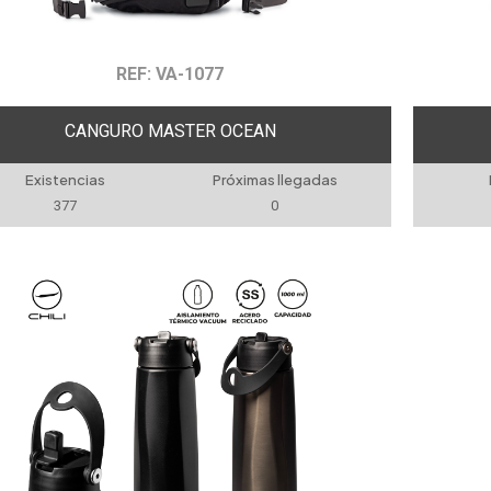
REF: VA-1077
CANGURO MASTER OCEAN
Existencias
Próximas llegadas
377
0