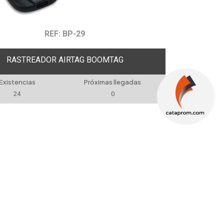
REF: BP-29
RASTREADOR AIRTAG BOOMTAG
Existencias
Próximas llegadas
24
0