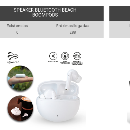
SPEAKER BLUETOOTH BEACH
BOOMPODS
Existencias
Próximas llegadas
0
288