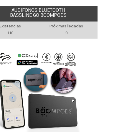
AUDIFONOS BLUETOOTH
BASSLINE GO BOOMPODS
Existencias
Próximas llegadas
110
0