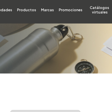
Catálogos 
edades
Productos
Marcas
Promociones
virtuales