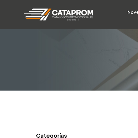
Nov
Categorías