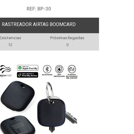
REF: BP-30
RASTREADOR AIRTAG BOOMCARD
Existencias
Próximas llegadas
12
0