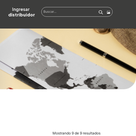
Ingresar  
distribuidor
Mostrando 9 de 9 resultados