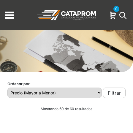
0
Ordenar por:
Filtrar
Mostrando 60 de 60 resultados