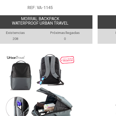
REF: VA-1145
MORRAL BACKPACK
WATERPROOF URBAN TRAVEL
Existencias
Próximas llegadas
208
0