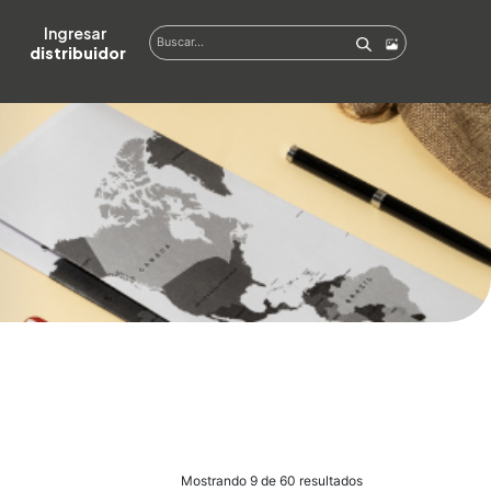
Ingresar  
distribuidor
Mostrando 9 de 60 resultados