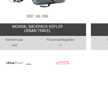
REF: VA-986
MORRAL BACKPACK KEPLER
URBAN TRAVEL
Existencias
Próximas llegadas
304
0