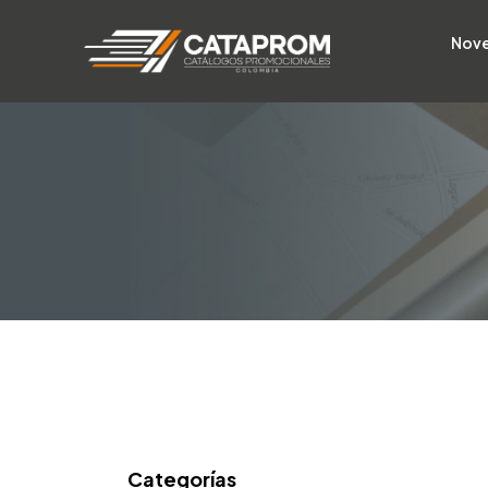
Nov
Categorías