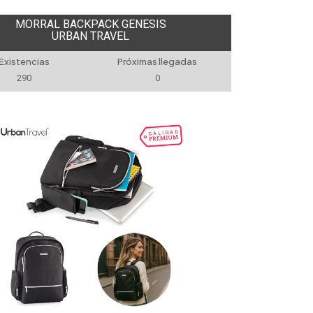
MORRAL BACKPACK GENESIS
URBAN TRAVEL
Existencias
Próximas llegadas
290
0