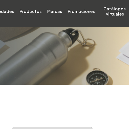
Catálogos 
edades
Productos
Marcas
Promociones
virtuales