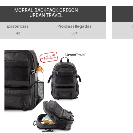
MORRAL BACKPACK OREGON
URBAN TRAVEL
Existencias
Próximas llegadas
40
504