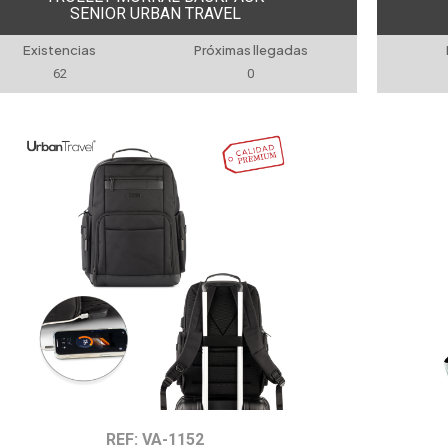
SENIOR URBAN TRAVEL
Existencias
Próximas llegadas
62
0
REF: VA-1152