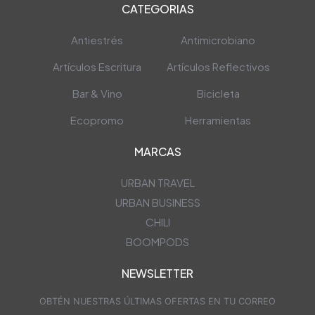
CATEGORIAS
Antiestrés
Antimicrobiano
Artículos Escritura
Artículos Reflectivos
Bar & Vino
Bicicleta
Ecopromo
Herramientas
MARCAS
URBAN TRAVEL
URBAN BUSINESS
CHILI
BOOMPODS
NEWSLETTER
OBTÉN NUESTRAS ÚLTIMAS OFERTAS EN TU CORREO