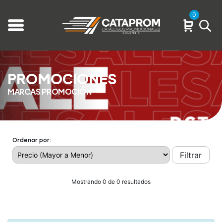
0
PROMOCIONES
MARCAS PROMOCIÓN
Ordenar por:
Filtrar
Mostrando 0 de 0 resultados