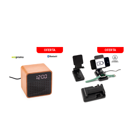
OFERTA
OFERTA