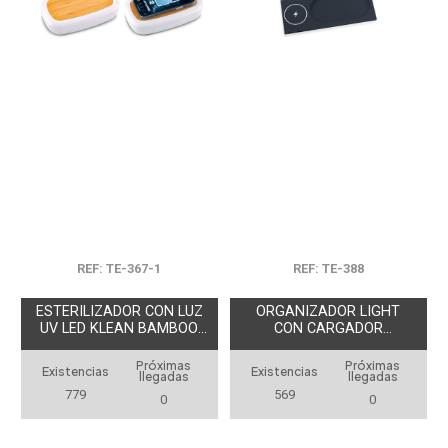
REF: TE-367-1
REF: TE-388
ESTERILIZADOR CON LUZ
ORGANIZADOR LIGHT
UV LED KLEAN BAMBOO
CON CARGADOR
OFERTA
INALAMBRICO OFERTA
Próximas
Próximas
Existencias
Existencias
llegadas
llegadas
779
569
0
0