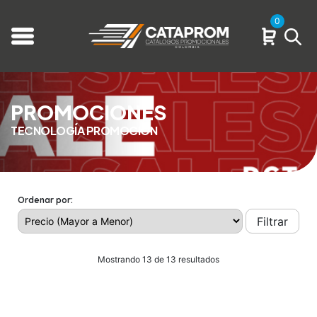
0
PROMOCIONES
TECNOLOGÍA PROMOCIÓN
Ordenar por:
Filtrar
Mostrando 13 de 13 resultados