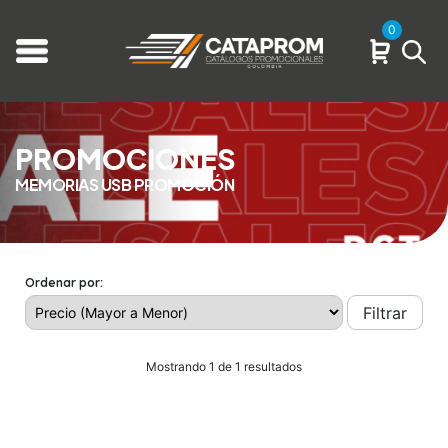
0
PROMOCIONES
MEMORIAS USB PROMOCIÓN
Ordenar por:
Filtrar
Mostrando 1 de 1 resultados