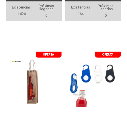
OFERTA
Próximas
Próximas
Existencias
Existencias
llegadas
llegadas
1.626
164
0
0
OFERTA
OFERTA