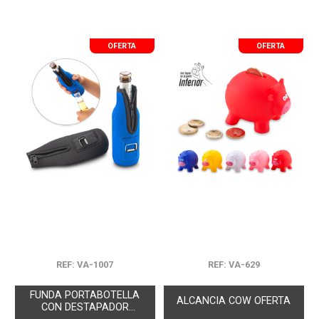
OFERTA
OFERTA
REF: VA-1007
REF: VA-629
FUNDA PORTABOTELLA
ALCANCIA COW OFERTA
CON DESTAPADOR