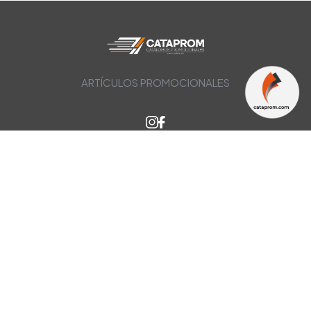
ARTÍCULOS PROMOCIONALES
CATEGORIAS
Antiestrés
Antimicrobiano
Artículos Escritura
Artículos Reflectivos
Bar & Vino
Bicicleta
Ecopromo
Herramientas
MARCAS