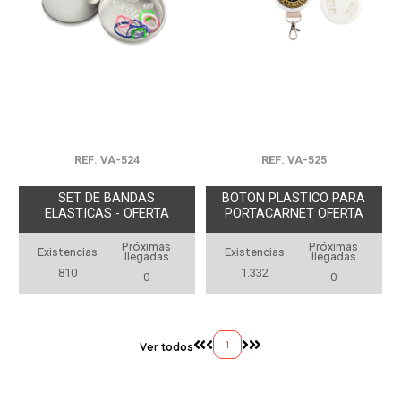
REF: VA-524
REF: VA-525
SET DE BANDAS
BOTON PLASTICO PARA
ELASTICAS - OFERTA
PORTACARNET OFERTA
Próximas
Próximas
Existencias
Existencias
llegadas
llegadas
810
1.332
0
0
1
Ver todos