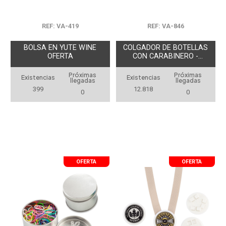
REF: VA-419
REF: VA-846
BOLSA EN YUTE WINE
COLGADOR DE BOTELLAS
OFERTA
CON CARABINERO -
OFERTA
Próximas
Próximas
Existencias
Existencias
llegadas
llegadas
399
12.818
0
0
OFERTA
OFERTA