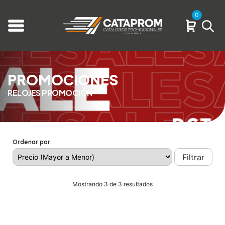
0
PROMOCIONES
RELOJES PROMOCIÓN
Ordenar por:
Filtrar
Mostrando 3 de 3 resultados