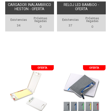
CARGADOR INALAMBRICO
RELOJ LED BAMBOO -
HESTON - OFERTA
OFERTA
Próximas
Próximas
Existencias
Existencias
llegadas
llegadas
34
37
0
0
OFERTA
OFERTA