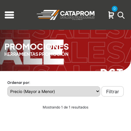
0
PROMOCIONES
HERRAMIENTAS PROMOCIÓN
Ordenar por:
Filtrar
Mostrando 1 de 1 resultados