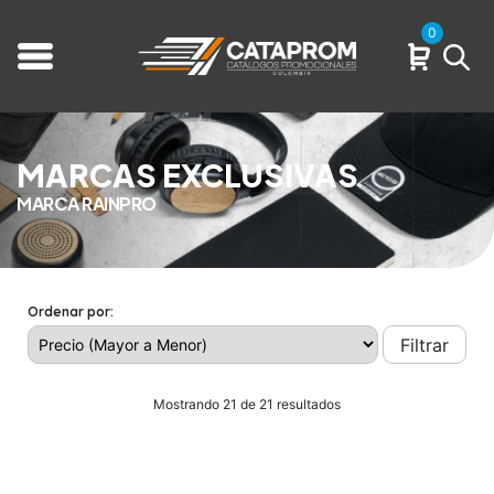
0
MARCAS EXCLUSIVAS
MARCA RAINPRO
Ordenar por:
Filtrar
Mostrando 21 de 21 resultados