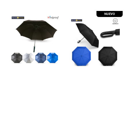
NUEVO