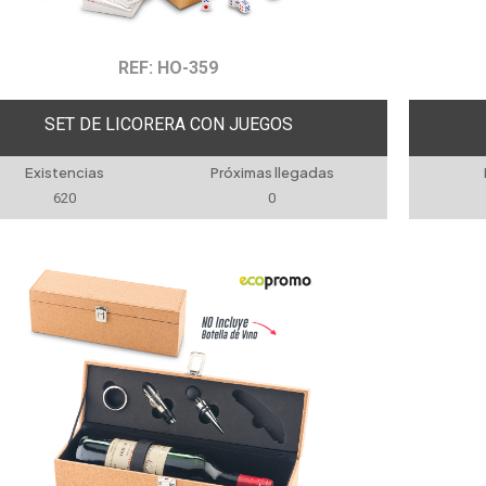
REF: HO-359
SET DE LICORERA CON JUEGOS
Existencias
Próximas llegadas
620
0