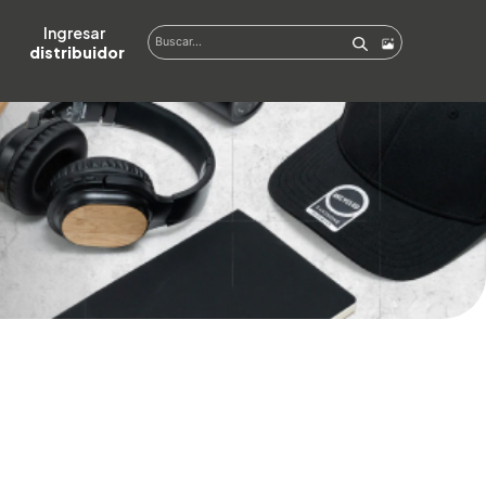
Ingresar  
distribuidor