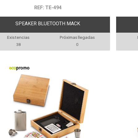
REF: TE-494
SPEAKER BLUETOOTH MACK
Existencias
Próximas llegadas
38
0