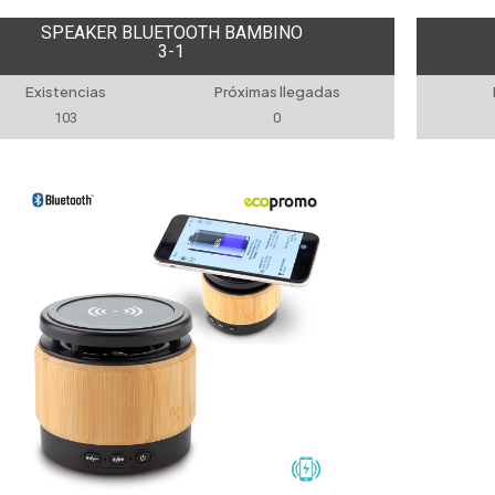
SPEAKER BLUETOOTH BAMBINO
3-1
Existencias
Próximas llegadas
103
0