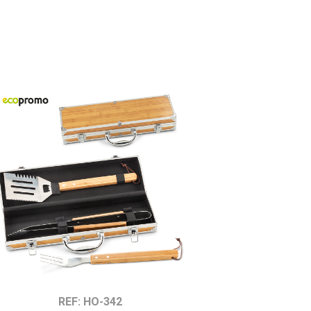
REF: HO-342