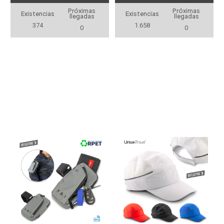
Próximas
Próximas
Existencias
Existencias
llegadas
llegadas
374
1.658
0
0