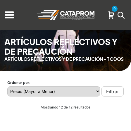
0
ARTÍCULOS REFLECTIVOS Y
DE PRECAUCIÓN
ARTÍCULOS REFLECTIVOS Y DE PRECAUCIÓN - TODOS
Ordenar por:
Filtrar
Mostrando 12 de 12 resultados