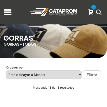
0
GORRAS
GORRAS - TODOS
Ordenar por:
Filtrar
Mostrando 13 de 13 resultados