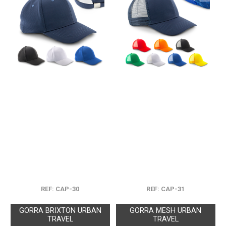
REF: CAP-30
REF: CAP-31
GORRA BRIXTON URBAN
GORRA MESH URBAN
TRAVEL
TRAVEL