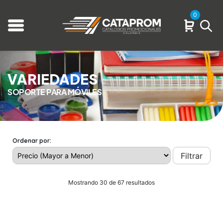
0
VARIEDADES
SOPORTE PARA MÓVILES
Ordenar por:
Filtrar
Mostrando 30 de 67 resultados