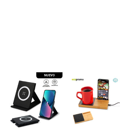
NUEVO