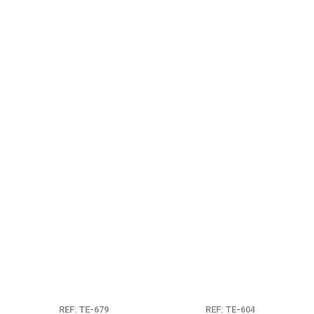
REF: TE-679
REF: TE-604