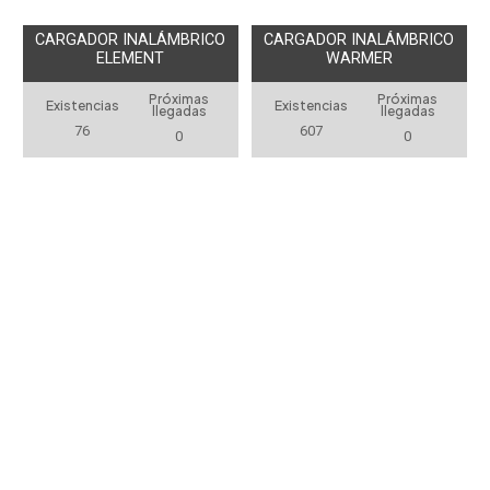
CARGADOR INALÁMBRICO
CARGADOR INALÁMBRICO
ELEMENT
WARMER
Próximas
Próximas
Existencias
Existencias
llegadas
llegadas
76
607
0
0