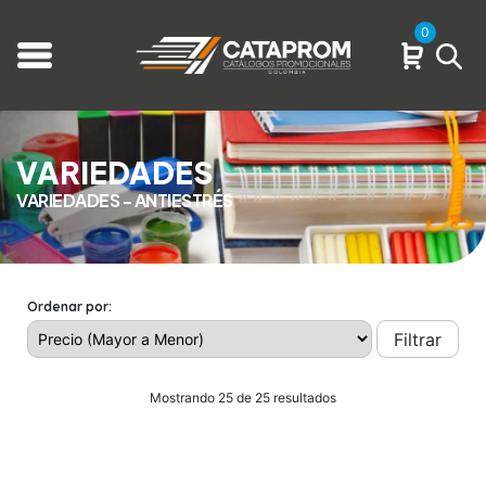
0
VARIEDADES
VARIEDADES - ANTIESTRÉS
Ordenar por:
Filtrar
Mostrando 25 de 25 resultados