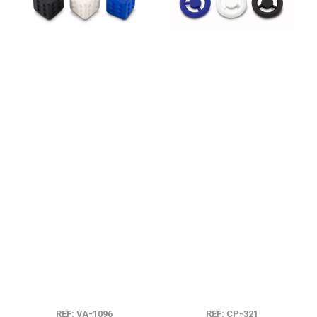
REF: VA-1096
REF: CP-321