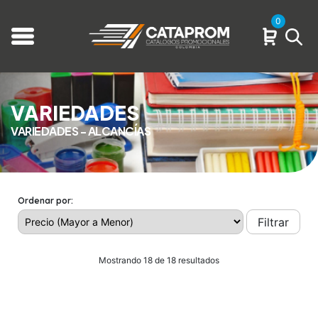
0
VARIEDADES
VARIEDADES - ALCANCÍAS
Ordenar por:
Filtrar
Mostrando 18 de 18 resultados