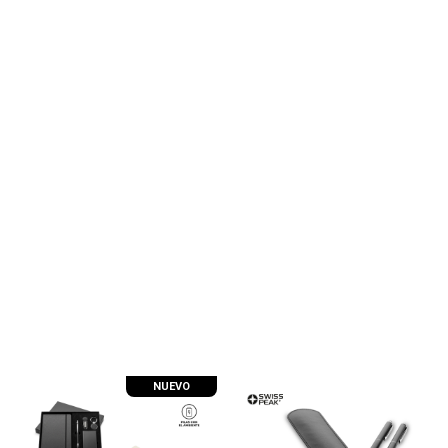
NUEVO