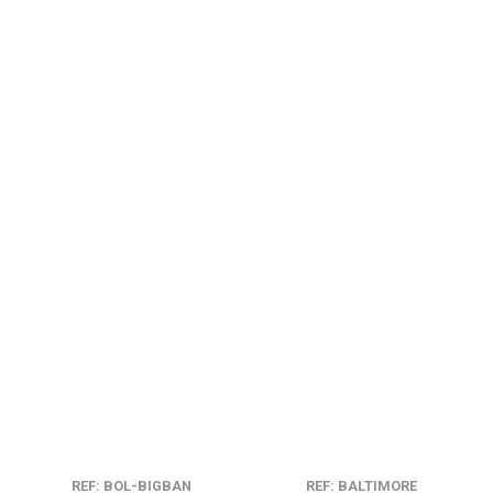
REF: BOL-BIGBAN
REF: BALTIMORE