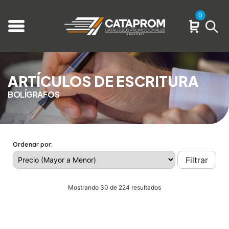
0
ARTÍCULOS DE ESCRITURA
BOLÍGRAFOS
Ordenar por:
Filtrar
Mostrando 30 de 224 resultados