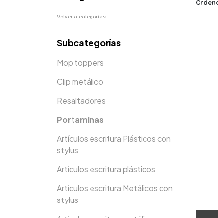
Ordena
Volver a categorías
Subcategorías
Mop toppers
Clip metálico
Resaltadores
Portaminas
Artículos escritura Plásticos con
stylus
Artículos escritura plásticos
Artículos escritura Metálicos con
stylus