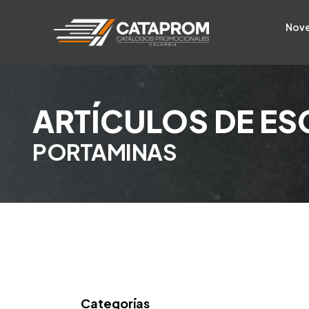
Nov
ARTÍCULOS DE ES
PORTAMINAS
Categorías