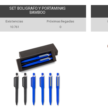
SET BOLIGRAFO Y PORTAMINAS
BAMBOO
Existencias
Próximas llegadas
10.761
0