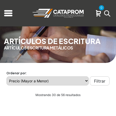
0
ARTÍCULOS DE ESCRITURA
ARTÍCULOS ESCRITURA METÁLICOS
Ordenar por:
Filtrar
Mostrando 30 de 56 resultados