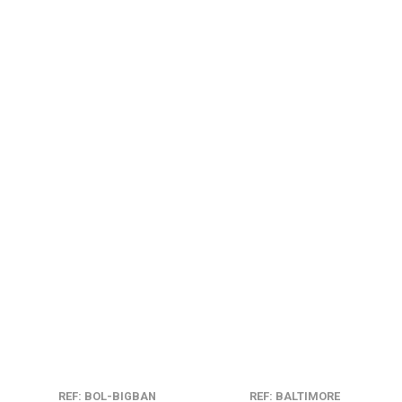
REF: BOL-BIGBAN
REF: BALTIMORE