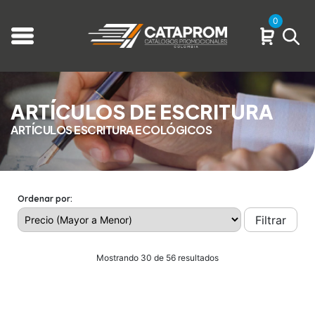
0
ARTÍCULOS DE ESCRITURA
ARTÍCULOS ESCRITURA ECOLÓGICOS
Ordenar por:
Filtrar
Mostrando 30 de 56 resultados