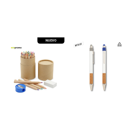
NUEVO