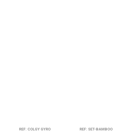
REF: COLGY GYRO
REF: SET-BAMBOO