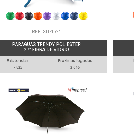
REF: SO-17-1
PARAGUAS TRENDY POLIESTER
27" FIBRA DE VIDRIO
Existencias
Próximas llegadas
7.522
2.016