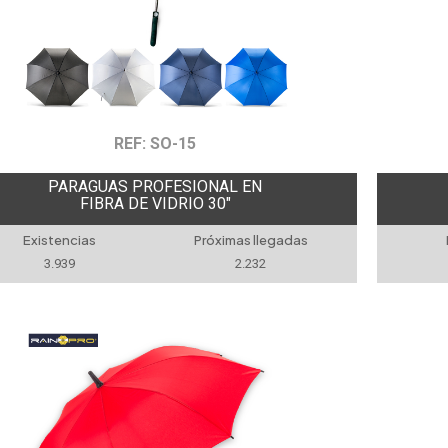
REF: SO-15
PARAGUAS PROFESIONAL EN
FIBRA DE VIDRIO 30"
Existencias
Próximas llegadas
3.939
2.232