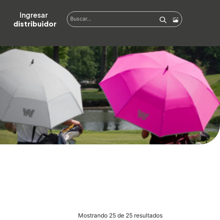
Ingresar  
distribuidor
Mostrando 25 de 25 resultados