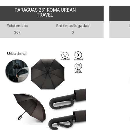
PARAGUAS 23" ROMA URBAN
TRAVEL
Existencias
Próximas llegadas
367
0