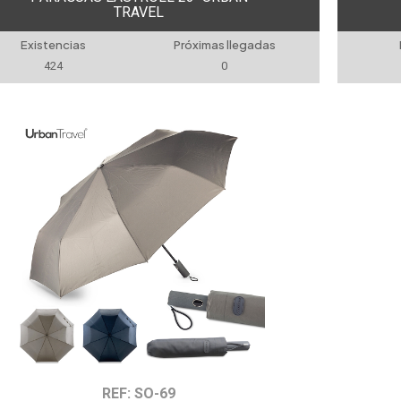
TRAVEL
Existencias
Próximas llegadas
424
0
REF: SO-69