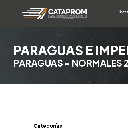
Nov
PARAGUAS E IMP
PARAGUAS - NORMALES 2
Categorías