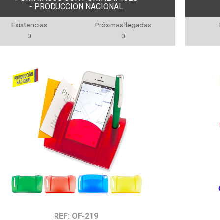
- PRODUCCION NACIONAL
Existencias
Próximas llegadas
0
0
REF: OF-219