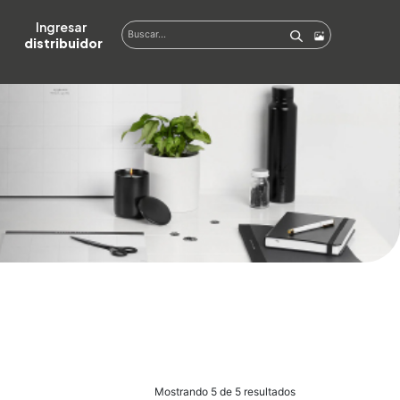
Ingresar  
distribuidor
Mostrando 5 de 5 resultados