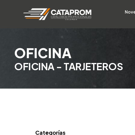
Nov
OFICINA
OFICINA - TARJETEROS
Categorías