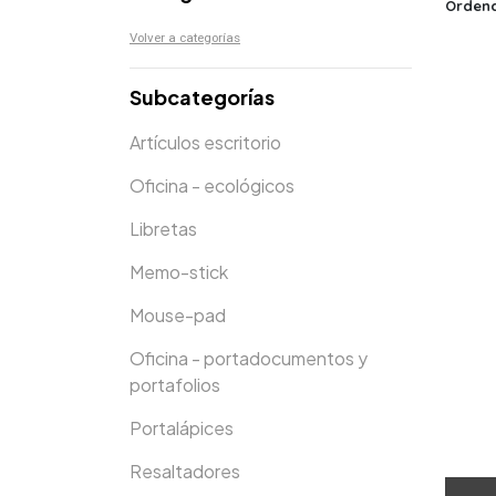
Ordena
Volver a categorías
Subcategorías
Artículos escritorio
Oficina - ecológicos
Libretas
Memo-stick
Mouse-pad
Oficina - portadocumentos y
portafolios
Portalápices
Resaltadores