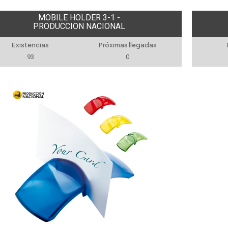
MOBILE HOLDER 3-1 -
PRODUCCION NACIONAL
Existencias
Próximas llegadas
93
0