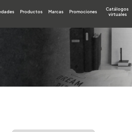
Catálogos 
edades
Productos
Marcas
Promociones
virtuales