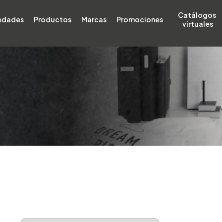
Catálogos 
edades
Productos
Marcas
Promociones
virtuales