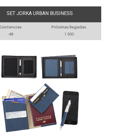
SET JORKA URBAN BUSINESS
Existencias
Próximas llegadas
-48
1.500