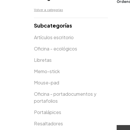
Ordena
Volver a categorías
Subcategorías
Artículos escritorio
Oficina - ecológicos
Libretas
Memo-stick
Mouse-pad
Oficina - portadocumentos y
portafolios
Portalápices
Resaltadores