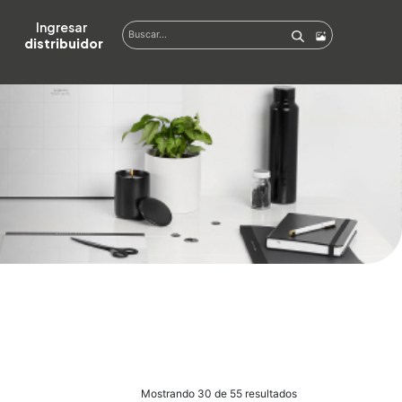
Ingresar  
distribuidor
Mostrando 30 de 55 resultados