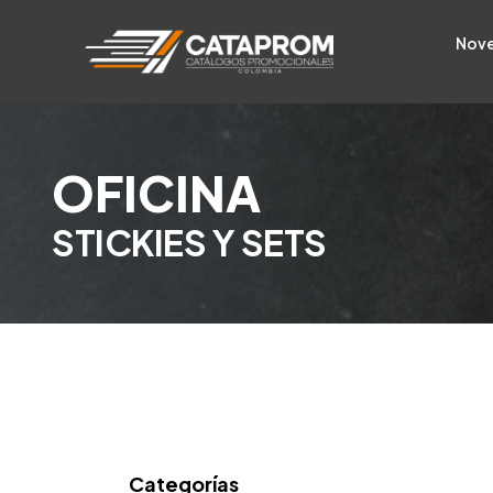
Nov
OFICINA
STICKIES Y SETS
Categorías