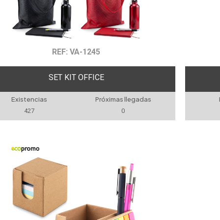
REF: VA-1245
SET KIT OFFICE
Existencias
Próximas llegadas
427
0