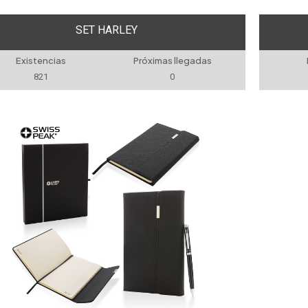
SET HARLEY
Existencias
Próximas llegadas
821
0