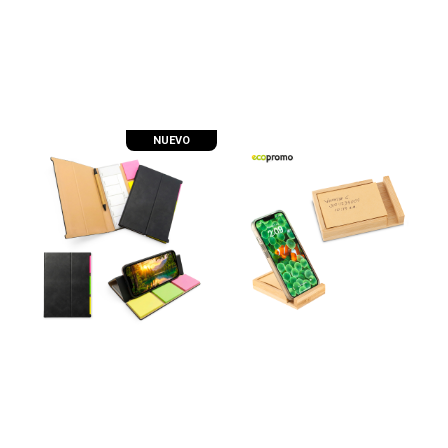
NUEVO