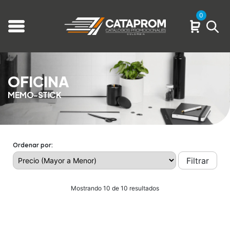
0
OFICINA
MEMO-STICK
Ordenar por:
Filtrar
Mostrando 10 de 10 resultados