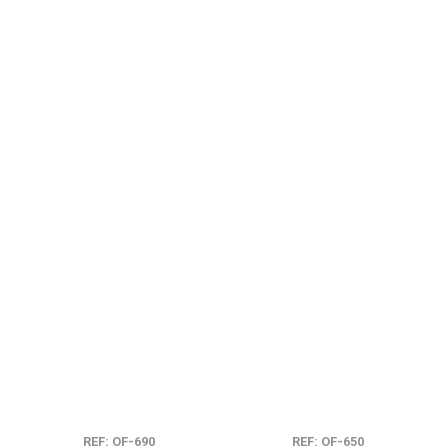
REF: OF-690
REF: OF-650