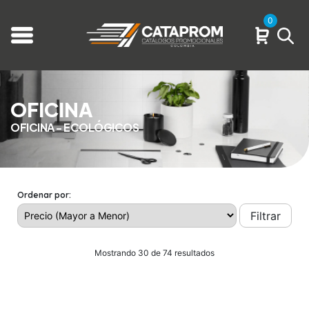
0
OFICINA
OFICINA - ECOLÓGICOS
Ordenar por:
Filtrar
Mostrando 30 de 74 resultados