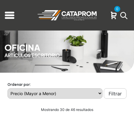
0
OFICINA
ARTÍCULOS ESCRITORIO
Ordenar por:
Filtrar
Mostrando 30 de 46 resultados