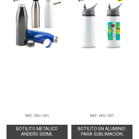
REF: MU-351
REF: MU-307
BOTILITO METALICO
BOTILITO EN ALUMINIO
ANDERS 500ML
PARA SUBLIMACION