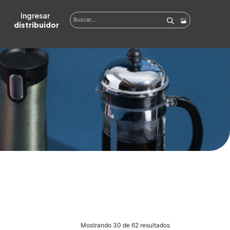
Ingresar  
distribuidor
Mostrando 30 de 62 resultados