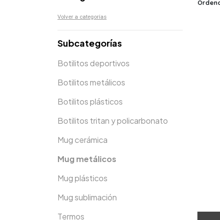
Ordena
Volver a categorías
Subcategorías
Botilitos deportivos
Botilitos metálicos
Botilitos plásticos
Botilitos tritan y policarbonato
Mug cerámica
Mug metálicos
Mug plásticos
Mug sublimación
Termos