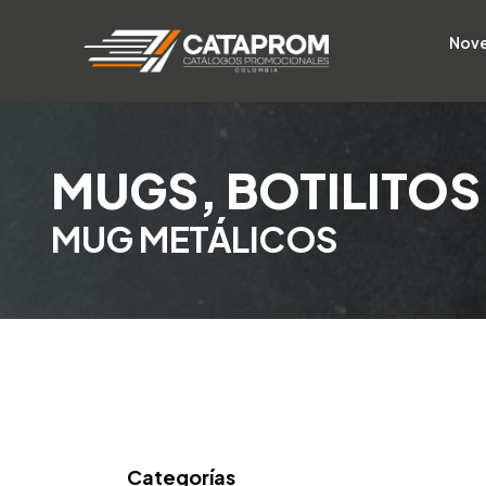
Nov
MUGS, BOTILITOS
MUG METÁLICOS
Categorías