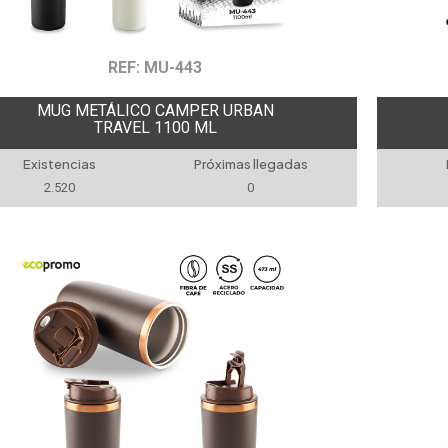
REF: MU-443
MUG METÁLICO CAMPER URBAN
TRAVEL 1100 ML
Existencias
Próximas llegadas
2.520
0