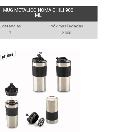
MUG METÁLICO NOMA CHILI 900
ML
Existencias
Próximas llegadas
7
2.000