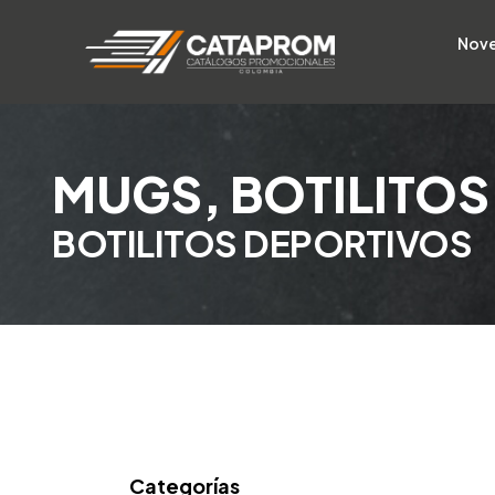
Nov
MUGS, BOTILITOS
BOTILITOS DEPORTIVOS
Categorías