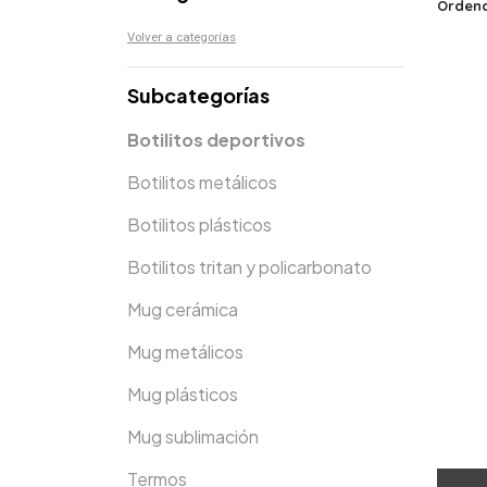
Ordena
Volver a categorías
Subcategorías
Botilitos deportivos
Botilitos metálicos
Botilitos plásticos
Botilitos tritan y policarbonato
Mug cerámica
Mug metálicos
Mug plásticos
Mug sublimación
Termos