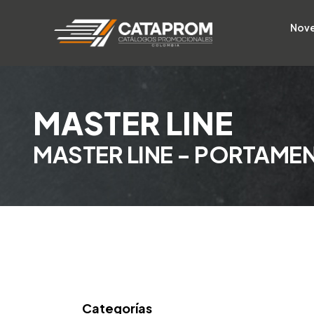
Nov
MASTER LINE
MASTER LINE - PORTAME
Categorías