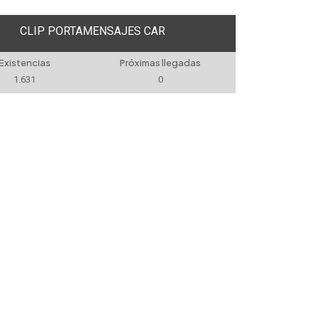
CLIP PORTAMENSAJES CAR
Existencias
Próximas llegadas
1.631
0