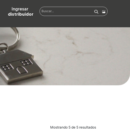
Ingresar  
distribuidor
Mostrando 5 de 5 resultados