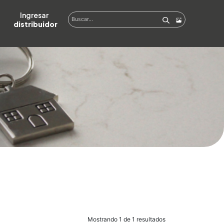
Ingresar  
distribuidor
Mostrando 1 de 1 resultados