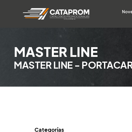
Nov
MASTER LINE
MASTER LINE - PORTACA
Categorías