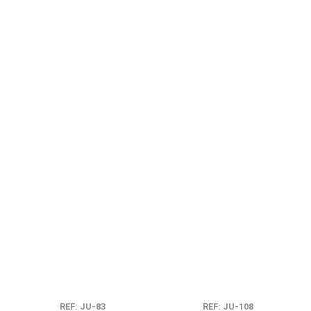
REF: JU-83
REF: JU-108