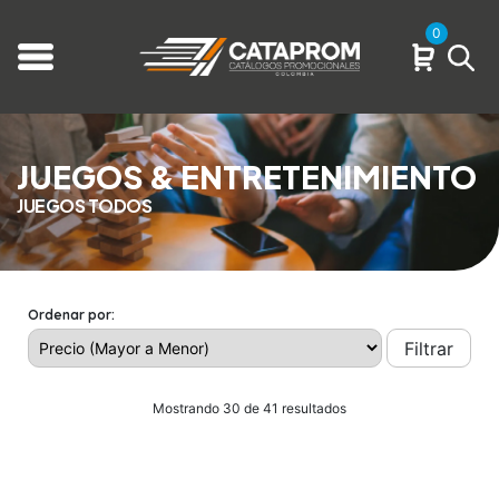
0
JUEGOS & ENTRETENIMIENTO
JUEGOS TODOS
Ordenar por:
Filtrar
Mostrando 30 de 41 resultados