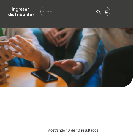
Ingresar  
distribuidor
Mostrando 10 de 10 resultados