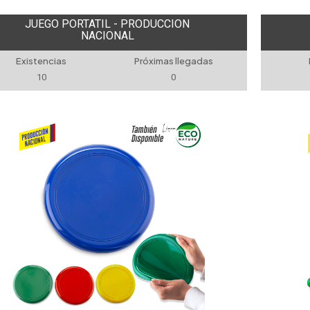
JUEGO PORTATIL - PRODUCCION
NACIONAL
Existencias
Próximas llegadas
10
0