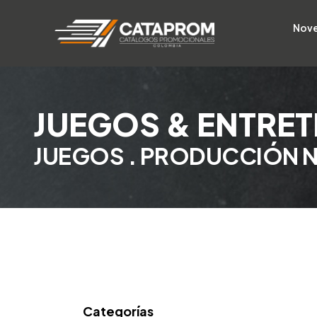
Nov
JUEGOS & ENTRE
JUEGOS . PRODUCCIÓN 
Categorías