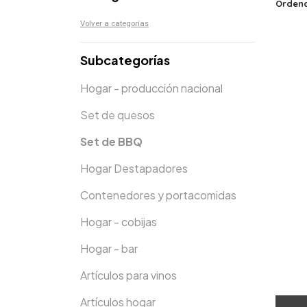
Ordena
Volver a categorías
Subcategorías
Hogar - producción nacional
Set de quesos
Set de BBQ
Hogar Destapadores
Contenedores y portacomidas
Hogar - cobijas
Hogar - bar
Artículos para vinos
Artículos hogar