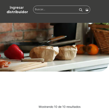
Ingresar  
distribuidor
Mostrando 10 de 10 resultados