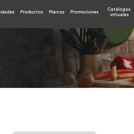
Catálogos 
edades
Productos
Marcas
Promociones
virtuales