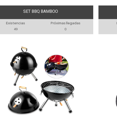
SET BBQ BAMBOO
Existencias
Próximas llegadas
49
0