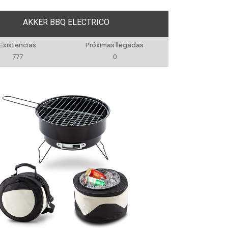
AKKER BBQ ELECTRICO
Existencias
Próximas llegadas
777
0