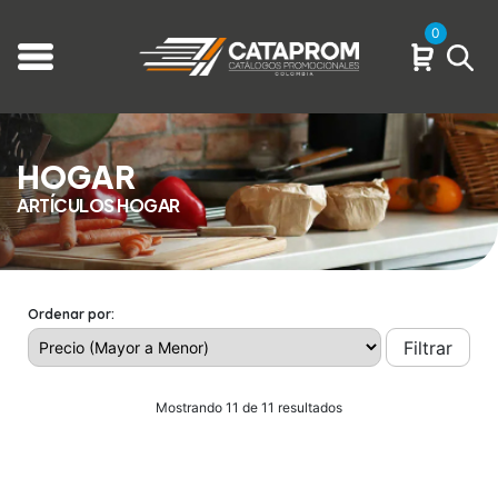
0
HOGAR
ARTÍCULOS HOGAR
Ordenar por:
Filtrar
Mostrando 11 de 11 resultados