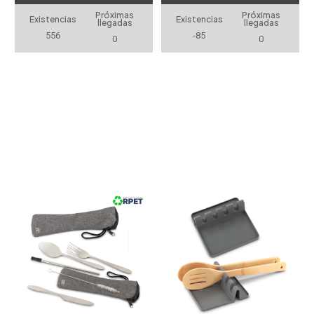
Próximas
Próximas
Existencias
Existencias
llegadas
llegadas
556
-85
0
0