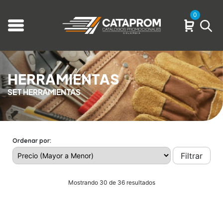
0
HERRAMIENTAS
SET HERRAMIENTAS
Ordenar por:
Filtrar
Mostrando 30 de 36 resultados