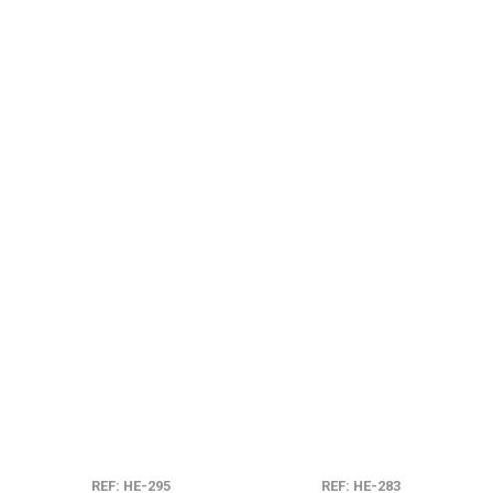
REF: HE-295
REF: HE-283