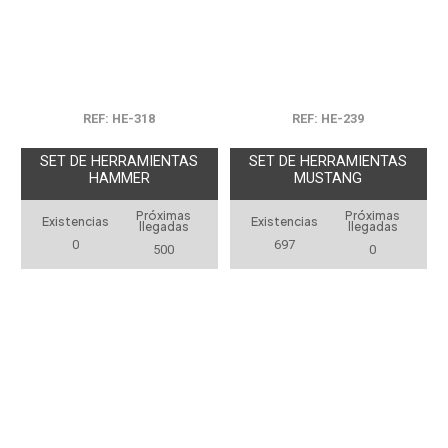
REF: HE-318
REF: HE-239
SET DE HERRAMIENTAS
SET DE HERRAMIENTAS
HAMMER
MUSTANG
Próximas
Próximas
Existencias
Existencias
llegadas
llegadas
0
697
500
0