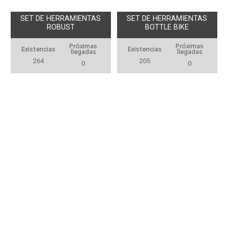
SET DE HERRAMIENTAS
SET DE HERRAMIENTAS
ROBUST
BOTTLE BIKE
Próximas
Próximas
Existencias
Existencias
llegadas
llegadas
264
205
0
0