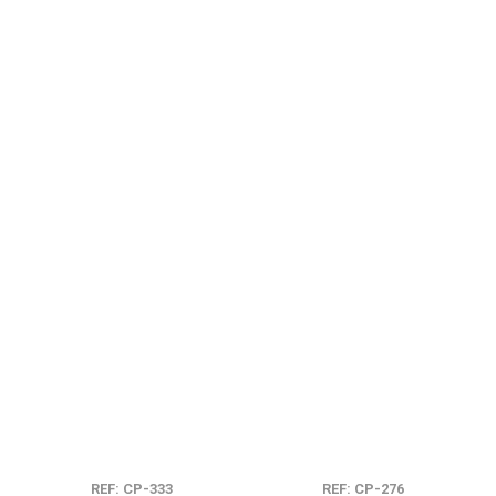
REF: CP-333
REF: CP-276