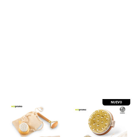
NUEVO