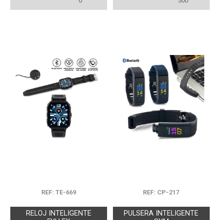
0
500
REF: TE-669
REF: CP-217
RELOJ INTELIGENTE
PULSERA INTELIGENTE